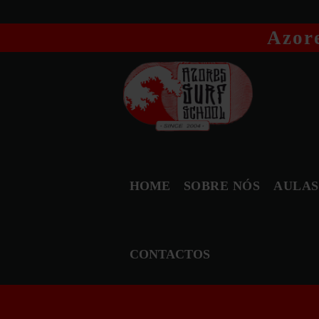
Azore
HOME
SOBRE NÓS
AULAS
CONTACTOS